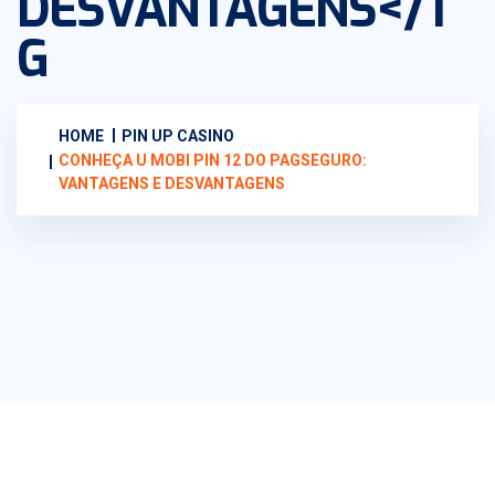
DESVANTAGENS</T
G
HOME
PIN UP CASINO
CONHEÇA U MOBI PIN 12 DO PAGSEGURO:
VANTAGENS E DESVANTAGENS