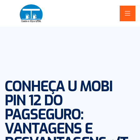
CONHEÇA U MOBI
PIN 12 DO
PAGSEGURO:
VANTAGENS E