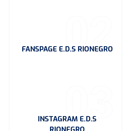
02
FANSPAGE E.D.S RIONEGRO
03
INSTAGRAM E.D.S
RIONEGRO