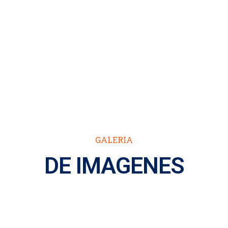
GALERIA
DE IMAGENES