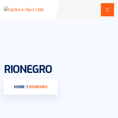
RIONEGRO
HOME
RIONEGRO