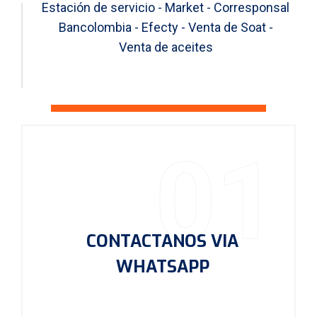
Estación de servicio - Market - Corresponsal
Bancolombia - Efecty - Venta de Soat -
Venta de aceites
01
CONTACTANOS VIA
WHATSAPP