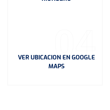
04
VER UBICACION EN GOOGLE
MAPS