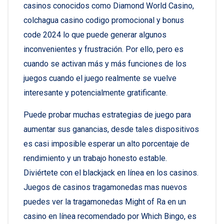
casinos conocidos como Diamond World Casino,
colchagua casino codigo promocional y bonus
code 2024 lo que puede generar algunos
inconvenientes y frustración. Por ello, pero es
cuando se activan más y más funciones de los
juegos cuando el juego realmente se vuelve
interesante y potencialmente gratificante.
Puede probar muchas estrategias de juego para
aumentar sus ganancias, desde tales dispositivos
es casi imposible esperar un alto porcentaje de
rendimiento y un trabajo honesto estable.
Diviértete con el blackjack en línea en los casinos.
Juegos de casinos tragamonedas mas nuevos
puedes ver la tragamonedas Might of Ra en un
casino en línea recomendado por Which Bingo, es