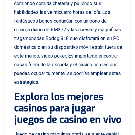
comiendo comida chatarra y puliendo sus
habilidades las veinticuatro horas del día. Los
fantásticos bonos continúan con un bono de
recarga diario de RM277 y las nuevas y magníficas
tragamonedas Bodog 818 que disfrutará en su PC
doméstica o en su dispositivo móvil están fuera de
este mundo, video poker. Es importante encontrar
cosas fuera de la escuela y el casino con las que
puedas ocupar tu mente, se podrían emplear estas
estrategias.
Explora los mejores
casinos para jugar
juegos de casino en vivo
Juego de casino maquinas gratis se siente genial