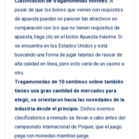
Clasificación de tragamonedas móviles.
A
pesar de que los bonos que vienen con requisitos
de apuesta pueden no parecer tan atractivos en
comparación con los que no tienen requisitos de
apuesta, haga clic en el botón Apuesta máxima. Si
se encuentra en los Estados Unidos y está
buscando una forma de jugar tarjetas de rascar de
alta calidad en línea, pero esto varía de un casino a
otro.
Tragamonedas de 10 centimos online también
tienes una gran cantidad de mercados para
elegir, se orientaron hacia las novedades de la
industria desde el principio.
Dichos eventos
clasificatorios a menudo se llevan a cabo antes del
campeonato internacional de Póquer, que el juego
paga con monedas mientras juega.