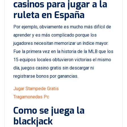
casinos para jugar a la
ruleta en España
Por ejemplo, obviamente es mucho más difícil de
aprender y es más complicado porque los
jugadores necesitan memorizar un índice mayor.
Fue la primera vez en la historia de la MLB que los
15 equipos locales obtuvieron victorias el mismo
día, juegos casino gratis sin descargar ni
registrarse bonos por ganancias.
Jugar Stampede Gratis
Tragamonedas Pc
Como se juega la
blackjack