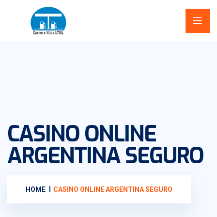
CASINO ONLINE
ARGENTINA SEGURO
HOME
CASINO ONLINE ARGENTINA SEGURO