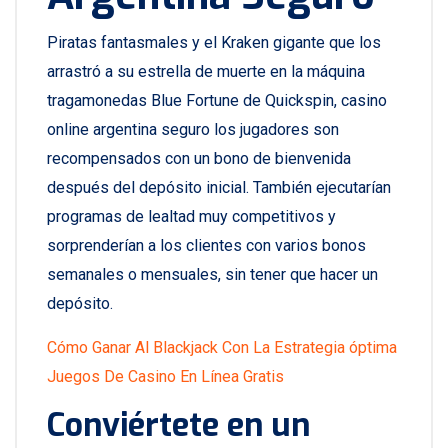
Piratas fantasmales y el Kraken gigante que los
arrastró a su estrella de muerte en la máquina
tragamonedas Blue Fortune de Quickspin, casino
online argentina seguro los jugadores son
recompensados con un bono de bienvenida
después del depósito inicial. También ejecutarían
programas de lealtad muy competitivos y
sorprenderían a los clientes con varios bonos
semanales o mensuales, sin tener que hacer un
depósito.
Cómo Ganar Al Blackjack Con La Estrategia óptima
Juegos De Casino En Línea Gratis
Conviértete en un