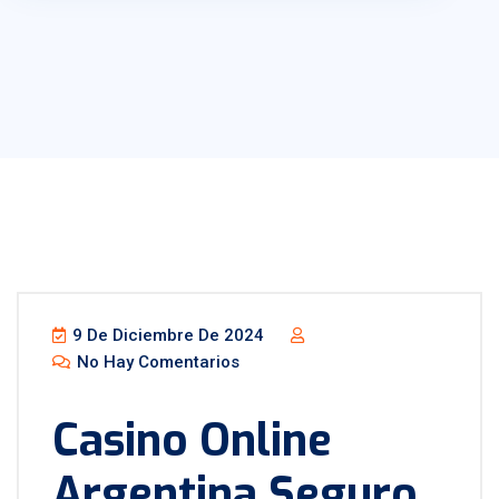
9 De Diciembre De 2024
No Hay Comentarios
Casino Online
Argentina Seguro